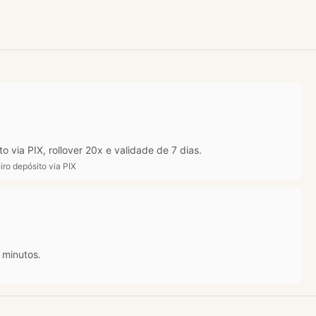
via PIX, rollover 20x e validade de 7 dias.
ro depósito via PIX
 minutos.