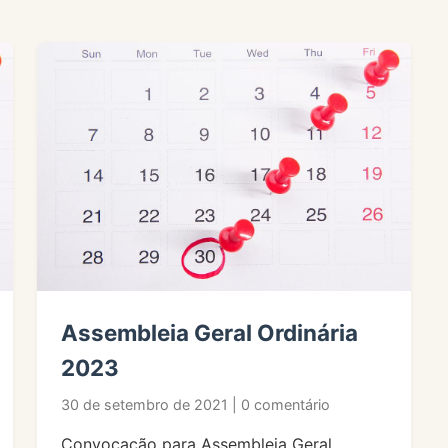
Assembleia Geral Ordinária
2023
30 de setembro de 2021 | 0 comentário
Convocação para Assembleia Geral