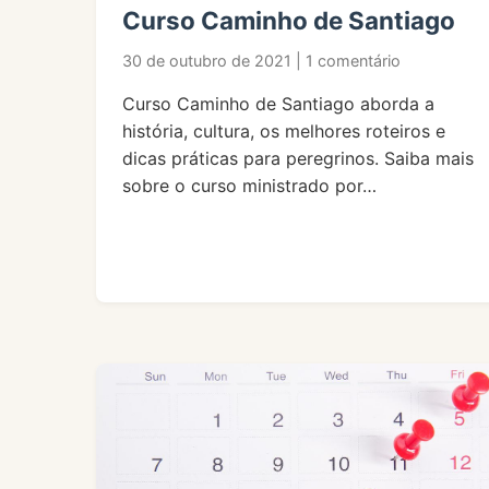
Curso Caminho de Santiago
30 de outubro de 2021 | 1 comentário
Curso Caminho de Santiago aborda a
história, cultura, os melhores roteiros e
dicas práticas para peregrinos. Saiba mais
sobre o curso ministrado por…