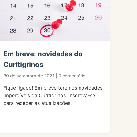
Em breve: novidades do
Curitigrinos
30 de setembro de 2021 | 0 comentário
Fique ligado! Em breve teremos novidades
imperdíveis da Curitigrinos. Inscreva-se
para receber as atualizações.