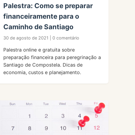
Palestra: Como se preparar
financeiramente para o
Caminho de Santiago
30 de agosto de 2021 | 0 comentário
Palestra online e gratuita sobre
preparação financeira para peregrinação a
Santiago de Compostela. Dicas de
economia, custos e planejamento.