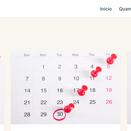
Início
Quem