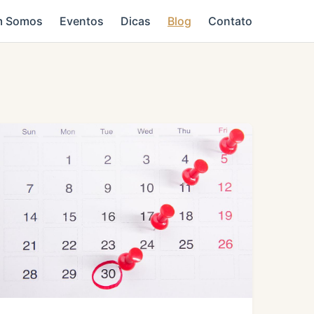
 Somos
Eventos
Dicas
Blog
Contato