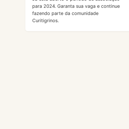
para 2024. Garanta sua vaga e continue
fazendo parte da comunidade
Curitigrinos.