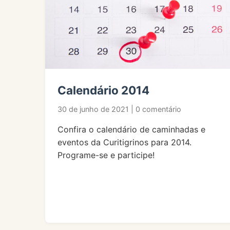
Calendário 2014
30 de junho de 2021 | 0 comentário
Confira o calendário de caminhadas e
eventos da Curitigrinos para 2014.
Programe-se e participe!