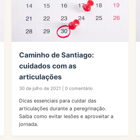
Caminho de Santiago:
cuidados com as
articulações
30 de julho de 2021 | 0 comentário
Dicas essenciais para cuidar das
articulações durante a peregrinação.
Saiba como evitar lesões e aproveitar a
jornada.