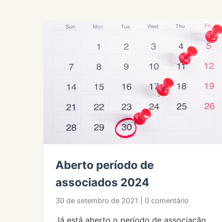
Aberto período de
associados 2024
30 de setembro de 2021 | 0 comentário
Já está aberto o período de associação