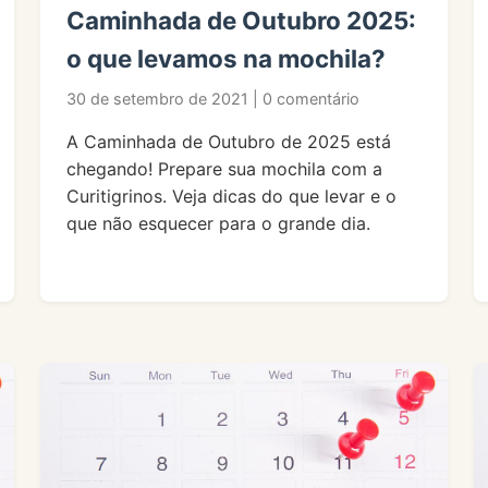
Caminhada de Outubro 2025:
o que levamos na mochila?
30 de setembro de 2021 | 0 comentário
A Caminhada de Outubro de 2025 está
chegando! Prepare sua mochila com a
Curitigrinos. Veja dicas do que levar e o
que não esquecer para o grande dia.