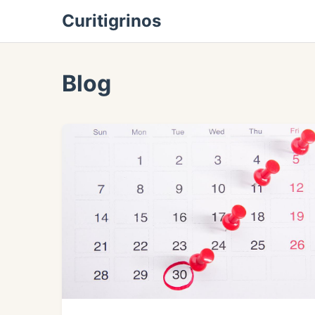
Curitigrinos
Blog